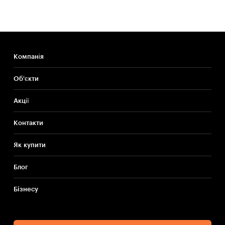
Компанія
Об'єкти
Акції
Контакти
Як купити
Блог
Бiзнесу