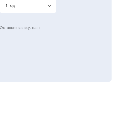
1 год
Оставьте заявку, наш