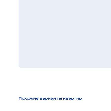
Похожие варианты квартир