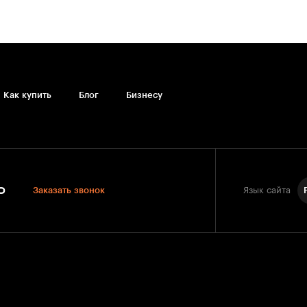
Как купить
Блог
Бизнесу
0
Заказать звонок
Язык сайта