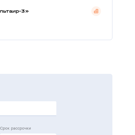
льтаир-3»
Срок рассрочки