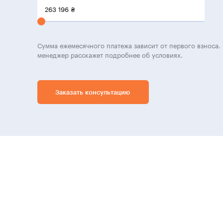
263 196
₴
Сумма ежемесячного платежа зависит от первого взноса. 
менеджер расскажет подробнее об условиях.
Заказать консультацию