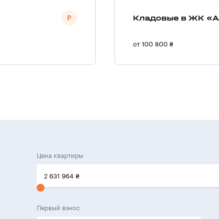
Кладовые в ЖК «А
от 100 800 ₴
Цена квартиры
2 631 964
₴
Первый взнос