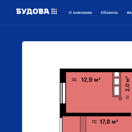
О компании
Объекты
Ак