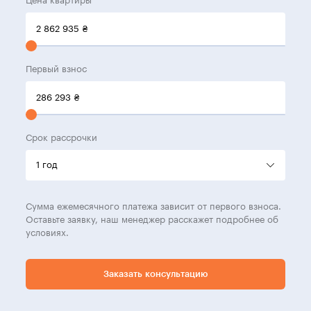
Цена квартиры
2 862 935
₴
Первый взнос
286 293
₴
Срок рассрочки
Сумма ежемесячного платежа зависит от первого взноса.
Оставьте заявку, наш менеджер расскажет подробнее об
условиях.
Заказать консультацию