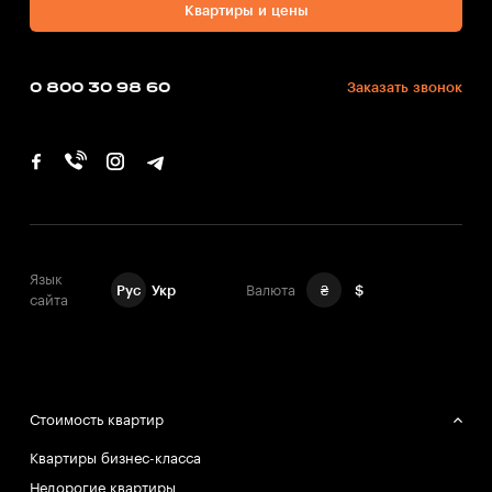
Квартиры и цены
0 800 30 98 60
Заказать звонок
Язык
Рус
Укр
Валюта
₴
$
сайта
Стоимость квартир
Квартиры бизнес-класса
Недорогие квартиры