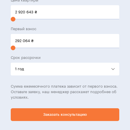
Цена квартиры
2 920 643
₴
Первый взнос
292 064
₴
Срок рассрочки
Сумма ежемесячного платежа зависит от первого взноса.
Оставьте заявку, наш менеджер расскажет подробнее об
условиях.
Заказать консультацию