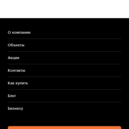
О компании
Объекты
Акции
Контакты
Как купить
Блог
Бизнесу