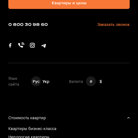
Квартиры и цены
0 800 30 98 60
Заказать звонок
Язык
Рус
Укр
Валюта
₴
$
сайта
Стоимость квартир
Квартиры бизнес-класса
Недорогие квартиры