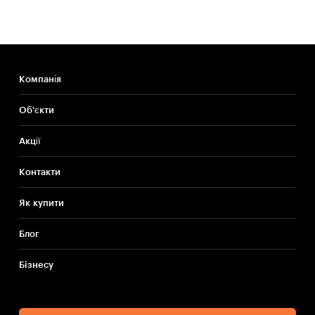
Компанія
Об'єкти
Акції
Контакти
Як купити
Блог
Бiзнесу