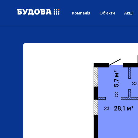
Компанія
Об'єкти
Акції