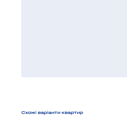
Схожі варіанти квартир