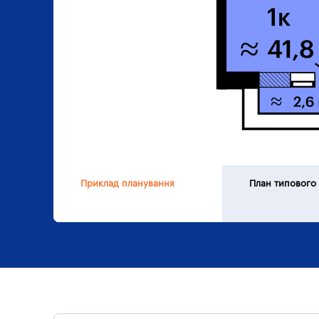
Приклад планування
План типового