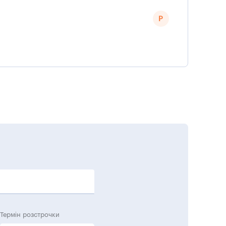
Термін розстрочки