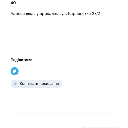
40
Адреса відділу продажів: вул. Варненська 27/2
Поділитися:
Копіювати посилання