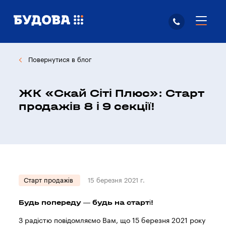
Повернутися в блог
ЖК «Скай Сіті Плюс»: Старт
продажів 8 і 9 секції!
Старт продажів
15 березня 2021 г.
Будь попереду — будь на старті!
З радістю повідомляємо Вам, що 15 березня 2021 року