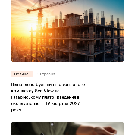
Новина
19 травня
Відновлено будівництво житлового
комплексу Sea View на
Гагарінському плато. Введення в
експлуатацію — IV квартал 2027
року