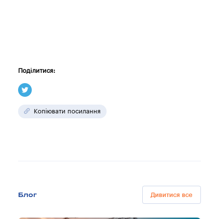
Поділитися:
Копіювати посилання
Блог
Дивитися все