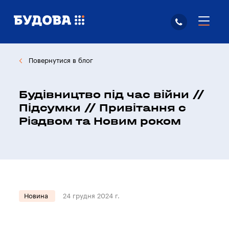
Повернутися в блог
Будівництво під час війни //
Підсумки // Привітання с
Різдвом та Новим роком
Новина
24 грудня 2024 г.