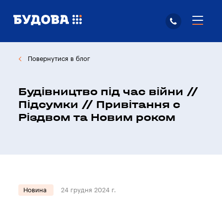
Повернутися в блог
Будівництво під час війни //
Підсумки // Привітання с
Різдвом та Новим роком
Новина
24 грудня 2024 г.