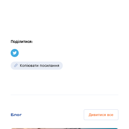
Поділитися:
Копіювати посилання
Блог
Дивитися все