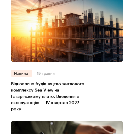
Новина
19 травня
Відновлено будівництво житлового
комплексу Sea View на
Гагарінському плато. Введення в
експлуатацію — IV квартал 2027
року