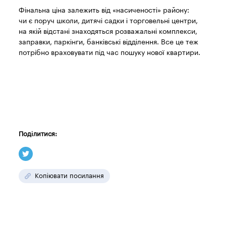
Фінальна ціна залежить від «насиченості» району:
чи є поруч школи, дитячі садки і торговельні центри,
на якій відстані знаходяться розважальні комплекси,
заправки, паркінги, банківські відділення. Все це теж
потрібно враховувати під час пошуку нової квартири.
Поділитися:
Копіювати посилання