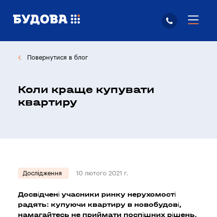
Повернутися в блог
Коли краще купувати
квартиру
Дослідження
10 лютого 2021 г.
Досвідчені учасники ринку нерухомості
радять: купуючи квартиру в новобудові,
намагайтесь не приймати поспішних рішень.