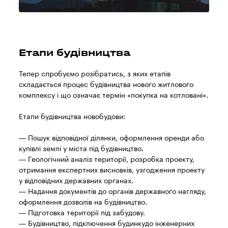
Етапи будівництва
Тепер спробуємо розібратись, з яких етапів
складається процес будівництва нового житлового
комплексу і що означає термін «покупка на котловані».
Етапи будівництва новобудови:
— Пошук відповідної ділянки, оформлення оренди або
купівлі землі у міста під будівництво.
— Геологічний аналіз території, розробка проекту,
отримання експертних висновків, узгодження проекту
у відповідних державних органах.
— Надання документів до органів державного нагляду,
оформлення дозволів на будівництво.
— Підготовка території під забудову.
— Будівництво, підключення будинкудо інженерних