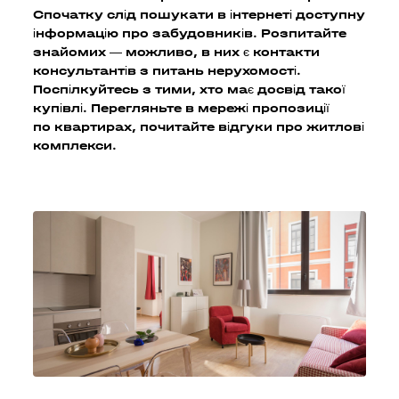
Спочатку слід пошукати в інтернеті доступну
інформацію про забудовників. Розпитайте
знайомих — можливо, в них є контакти
консультантів з питань нерухомості.
Поспілкуйтесь з тими, хто має досвід такої
купівлі. Перегляньте в мережі пропозиції
по квартирах, почитайте відгуки про житлові
комплекси.