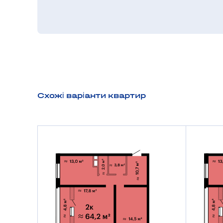
Схожі варіанти квартир