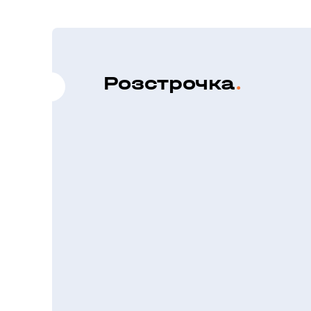
Розстрочка