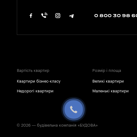
0 800 30 98 6
Вартість квартир
Розмір і площа
Квартири бізнес-класу
Великі квартири
Недорогі квартири
Маленькі квартири
© 2026 — будівельна компанія «БУДОВА»