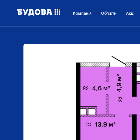
Компанія
Об'єкти
Акції