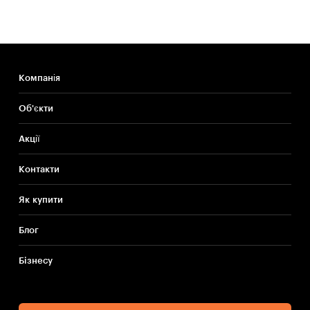
Компанія
Об'єкти
Акції
Контакти
Як купити
Блог
Бiзнесу