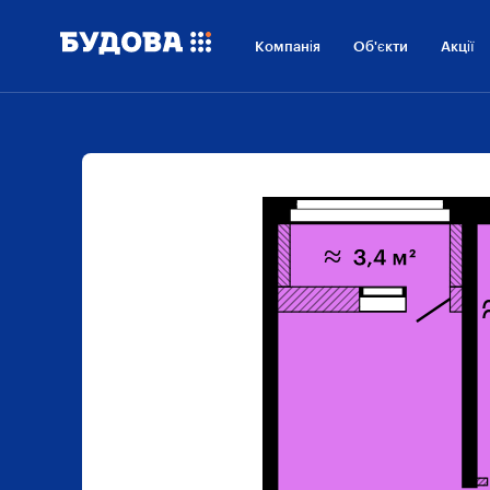
Компанія
Об'єкти
Акції