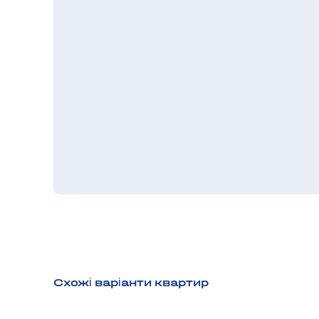
Схожі варіанти квартир