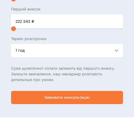
Перший внесок
222 343
₴
Термін розстрочки
Сума щомісячної сплати залежить від першого внеску.
Залиште замовлення, наш менеджер розповість
детальніше про умови.
Замовити консультацію