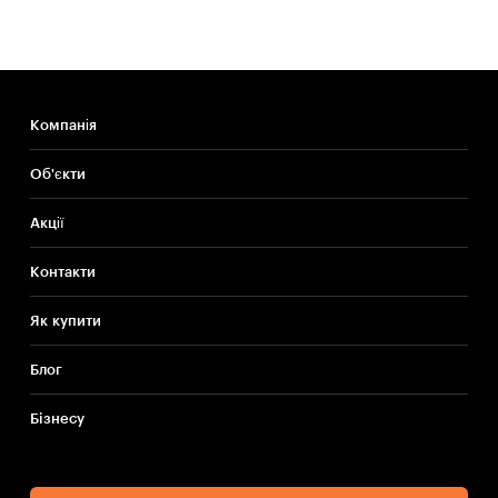
Компанія
Об'єкти
Акції
Контакти
Як купити
Блог
Бiзнесу