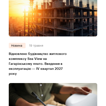
Новина
19 травня
Відновлено будівництво житлового
комплексу Sea View на
Гагарінському плато. Введення в
експлуатацію — IV квартал 2027
року