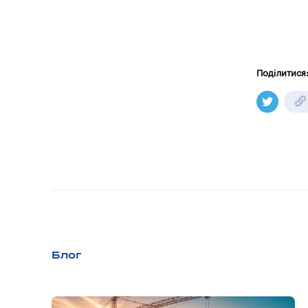
Поділитися
Блог