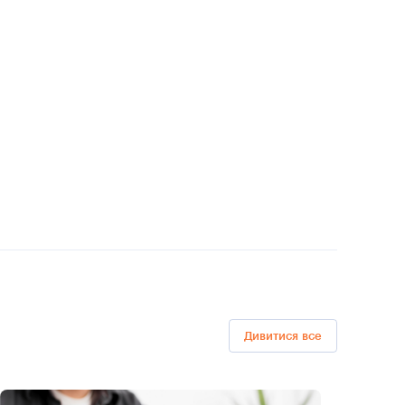
Дивитися все