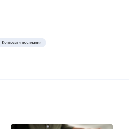
:
Копіювати посилання