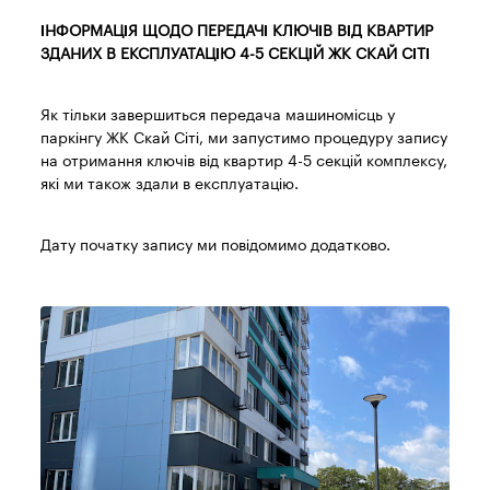
ІНФОРМАЦІЯ ЩОДО ПЕРЕДАЧІ КЛЮЧІВ ВІД КВАРТИР
ЗДАНИХ В ЕКСПЛУАТАЦІЮ 4-5 СЕКЦІЙ ЖК СКАЙ СІТІ
Як тільки завершиться передача машиномісць у
паркінгу ЖК Скай Сіті, ми запустимо процедуру запису
на отримання ключів від квартир 4-5 секцій комплексу,
які ми також здали в експлуатацію.
Дату початку запису ми повідомимо додатково.