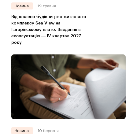
Новина
19 травня
Відновлено будівництво житлового
комплексу Sea View на
Гагарінському плато. Введення в
експлуатацію — IV квартал 2027
року
Новина
10 березня