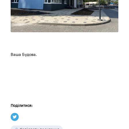
Ваша Будова.
Поділитися: