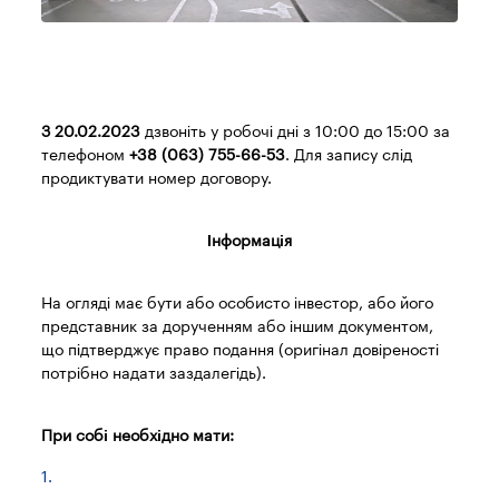
З 20.02.2023
дзвоніть у робочі дні з 10:00 до 15:00 за
телефоном
+38 (063) 755-66-53
. Для запису слід
продиктувати номер договору.
Інформація
На огляді має бути або особисто інвестор, або його
представник за дорученням або іншим документом,
що підтверджує право подання (оригінал довіреності
потрібно надати заздалегідь).
При собі необхідно мати: