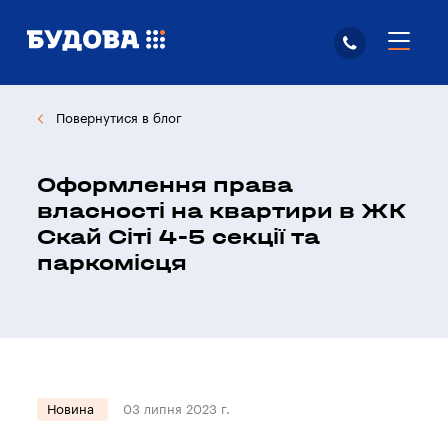
Повернутися в блог
Оформлення права
власності на квартири в ЖК
Скай Сіті 4-5 секції та
паркомісця
Новина
03 липня 2023 г.