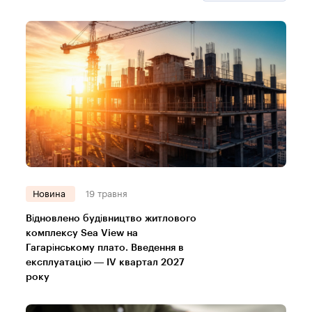
Новина
19 травня
Відновлено будівництво житлового
комплексу Sea View на
Гагарінському плато. Введення в
експлуатацію — IV квартал 2027
року