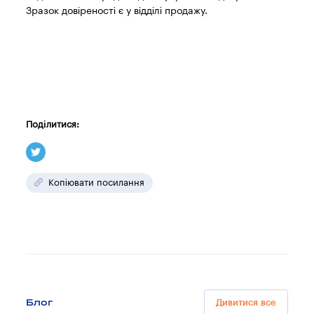
Зразок довіреності є у відділі продажу.
Поділитися:
Копіювати посилання
Блог
Дивитися все