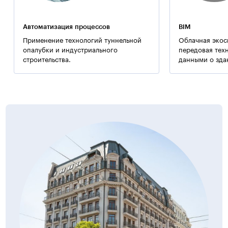
Автоматизация процессов
BIM
Применение технологий туннельной
Облачная экос
опалубки и индустриального
передовая тех
строительства.
данными о зда