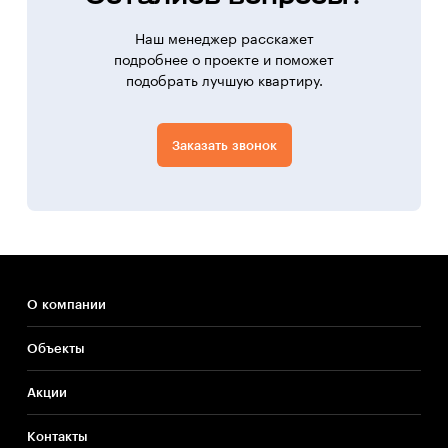
Наш менеджер расскажет
подробнее о проекте и поможет
подобрать лучшую квартиру.
Заказать звонок
О компании
Объекты
Акции
Контакты