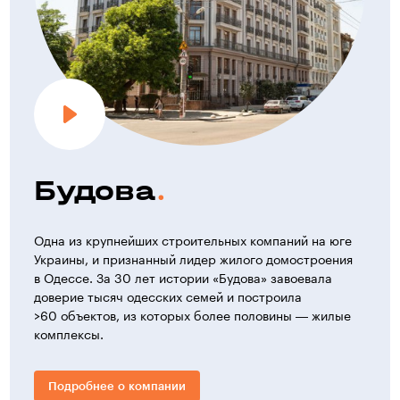
Будова
Одна из крупнейших строительных компаний на юге
Украины, и признанный лидер жилого домостроения
в Одессе. За 30 лет истории «Будова» завоевала
доверие тысяч одесских семей и построила
>60 объектов, из которых более половины — жилые
комплексы.
Подробнее о компании