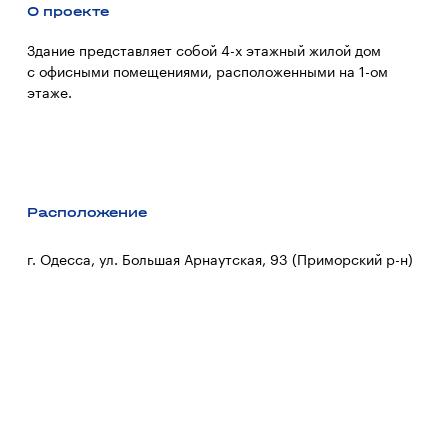
О проекте
Здание представляет собой 4-х этажный жилой дом
с офисными помещениями, расположенными на 1-ом
этаже.
Расположение
г. Одесса, ул. Большая Арнаутская, 93 (Приморский р-н)