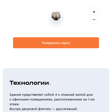
Развернуть карту
Технологии
Здание представляет собой 4-х этажный жилой дом
с офисными помещениями, расположенными на 1-ом
этаже.
Внутри дворовой флигель — двухэтажный.