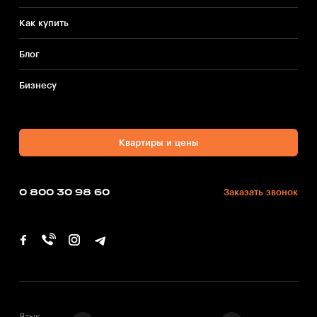
Как купить
Блог
Бизнесу
Квартиры и цены
0 800 30 98 60
Заказать звонок
Язык