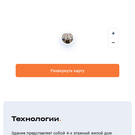
Развернуть карту
Технологии
Здание представляет собой 4-х этажный жилой дом