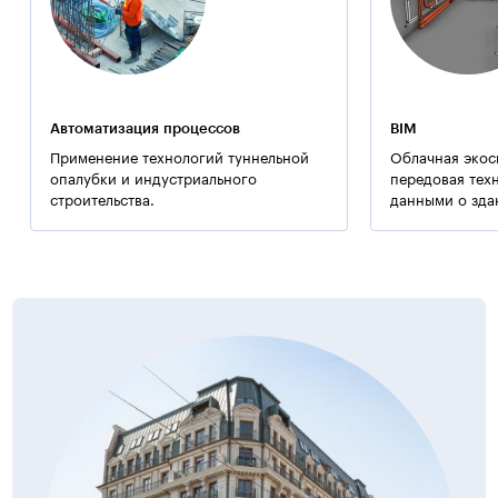
Автоматизация процессов
BIM
Применение технологий туннельной
Облачная экос
опалубки и индустриального
передовая тех
строительства.
данными о зда