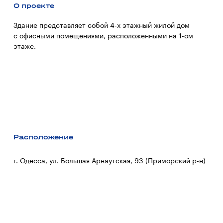
О проекте
Здание представляет собой 4-х этажный жилой дом
с офисными помещениями, расположенными на 1-ом
этаже.
Расположение
г. Одесса, ул. Большая Арнаутская, 93 (Приморский р-н)