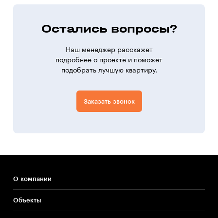
Остались вопросы?
Наш менеджер расскажет
подробнее о проекте и поможет
подобрать лучшую квартиру.
Заказать звонок
О компании
Объекты