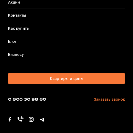
Акции
Контакты
Как купить
Блог
Бизнесу
Квартиры и цены
0 800 30 98 60
Заказать звонок