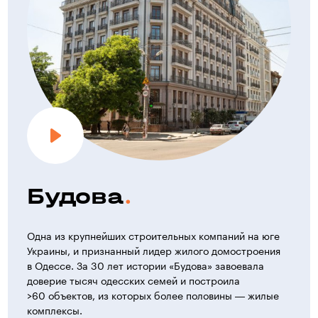
Будова
Одна из крупнейших строительных компаний на юге
Украины, и признанный лидер жилого домостроения
в Одессе. За 30 лет истории «Будова» завоевала
доверие тысяч одесских семей и построила
>60 объектов, из которых более половины — жилые
комплексы.