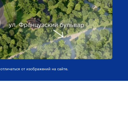
отличаться от изображений на сайте.