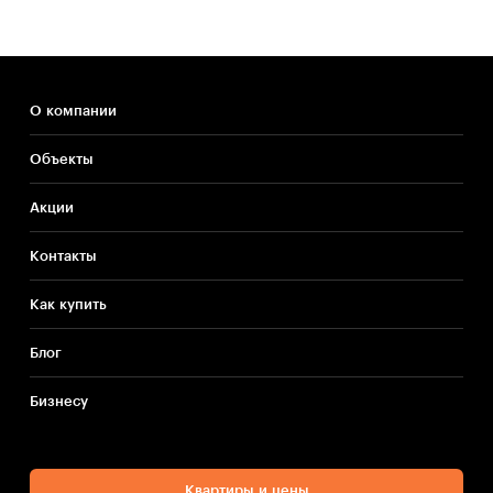
О компании
Объекты
Акции
Контакты
Как купить
Блог
Бизнесу
Квартиры и цены