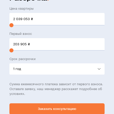
Цена квартиры
2 039 053
₴
Первый взнос
203 905
₴
Срок рассрочки
Сумма ежемесячного платежа зависит от первого взноса.
Оставьте заявку, наш менеджер расскажет подробнее об
условиях.
Заказать консультацию