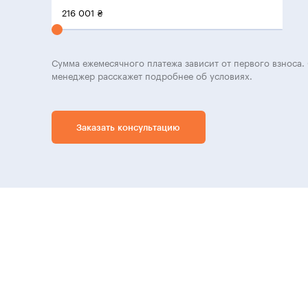
216 001
₴
Сумма ежемесячного платежа зависит от первого взноса. 
менеджер расскажет подробнее об условиях.
Заказать консультацию