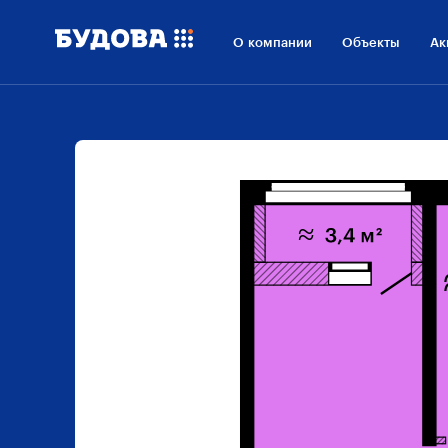
О компании
Объекты
Ак