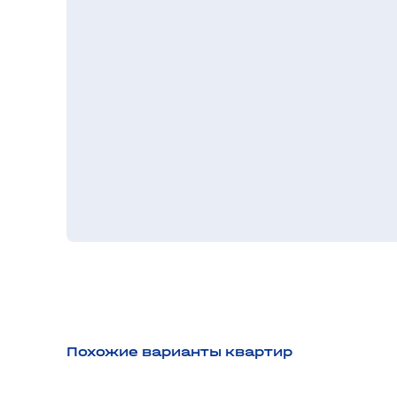
Похожие варианты квартир