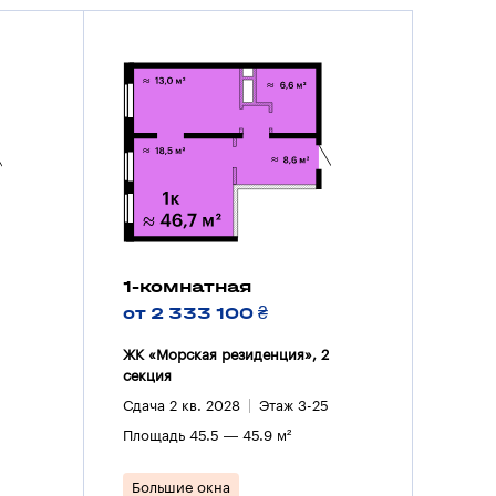
1-комнатная
от 2 333 100 ₴
ЖК «Морская резиденция», 2
секция
Сдача 2 кв. 2028
Этаж 3-25
Площадь 45.5 — 45.9 м²
Большие окна