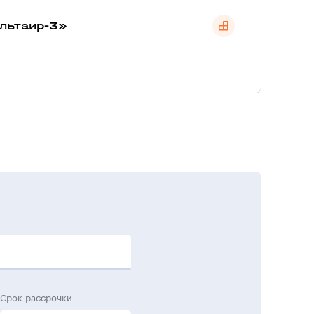
льтаир-3»
Срок рассрочки