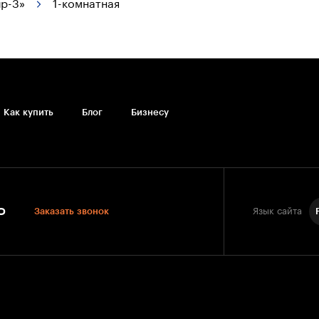
р-3»
1-комнатная
Как купить
Блог
Бизнесу
0
Заказать звонок
Язык сайта