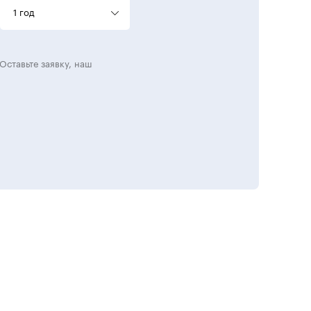
1 год
Оставьте заявку, наш