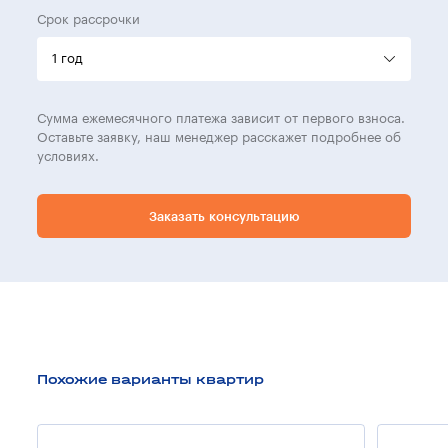
Срок рассрочки
Сумма ежемесячного платежа зависит от первого взноса.
Оставьте заявку, наш менеджер расскажет подробнее об
условиях.
Заказать консультацию
Похожие варианты квартир