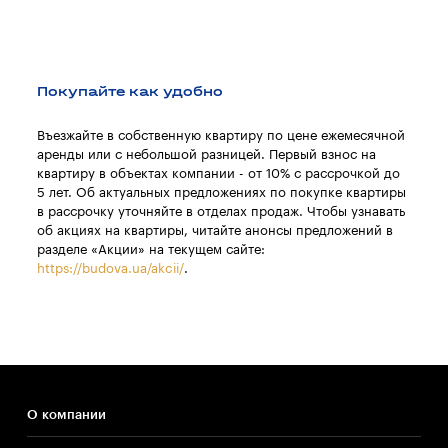
Покупайте как удобно
Въезжайте в собственную квартиру по цене ежемесячной
аренды или с небольшой разницей. Первый взнос на
квартиру в объектах компании - от 10% с рассрочкой до
5 лет. Об актуальных предложениях по покупке квартиры
в рассрочку уточняйте в отделах продаж. Чтобы узнавать
об акциях на квартиры, читайте анонсы предложений в
разделе «Акции» на текущем сайте:
https://budova.ua/akcii/
.
О компании