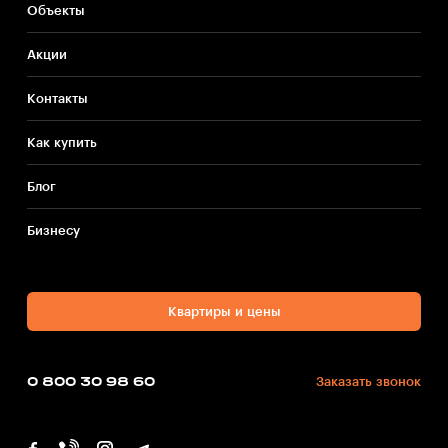
Объекты
Акции
Контакты
Как купить
Блог
Бизнесу
Квартиры и цены
0 800 30 98 60
Заказать звонок