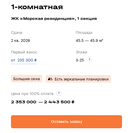
1-комнатная
ЖК «Морская резиденция», 1 секция
Сдача
Площадь
2 кв. 2028
45.5 — 45.9 м²
Первый взнос
Этажи
от 235 300 ₴
3-25
Большие окна
Есть зеркальные планировки
Цена при 100% оплате
2 353 000 — 2 443 500 ₴
Оставить заявку