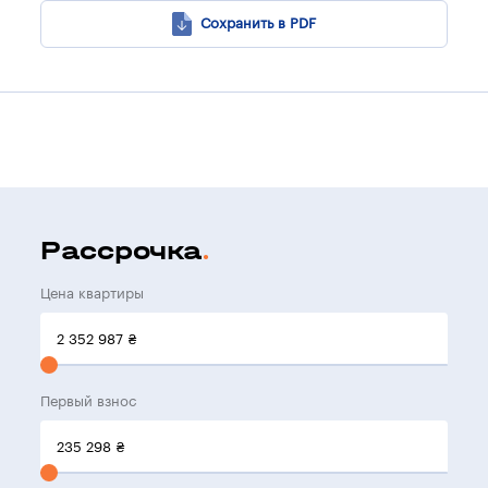
Сохранить в PDF
Рассрочка
Цена квартиры
2 352 987
₴
Первый взнос
235 298
₴