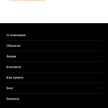
О компании
Объекты
Акции
Контакты
Как купить
Блог
Бизнесу