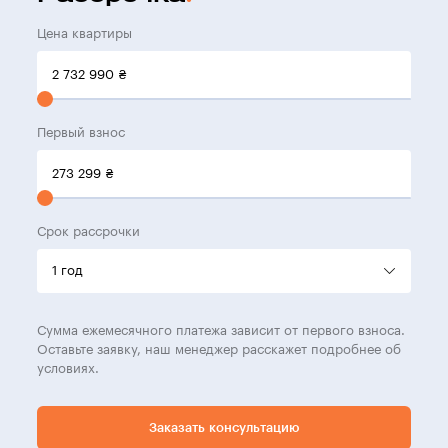
Цена квартиры
2 732 990
₴
Первый взнос
273 299
₴
Срок рассрочки
Сумма ежемесячного платежа зависит от первого взноса.
Оставьте заявку, наш менеджер расскажет подробнее об
условиях.
Заказать консультацию