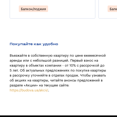
Балкон/лоджия
Бал
Покупайте как удобно
Въезжайте в собственную квартиру по цене ежемесячной
аренды или с небольшой разницей. Первый взнос на
квартиру в объектах компании - от 10% с рассрочкой до
5 лет. Об актуальных предложениях по покупке квартиры
в рассрочку уточняйте в отделах продаж. Чтобы узнавать
об акциях на квартиры, читайте анонсы предложений в
разделе «Акции» на текущем сайте:
https://budova.ua/akcii/
.