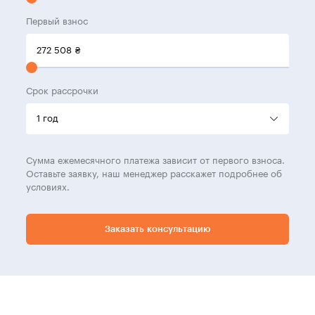
Первый взнос
272 508
₴
Срок рассрочки
Сумма ежемесячного платежа зависит от первого взноса.
Оставьте заявку, наш менеджер расскажет подробнее об
условиях.
Заказать консультацию