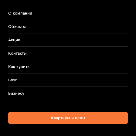
О компании
Объекты
Акции
Контакты
Как купить
Блог
Бизнесу
Квартиры и цены