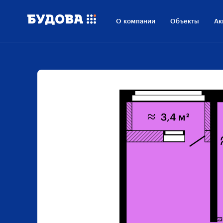
О компании
Объекты
Ак