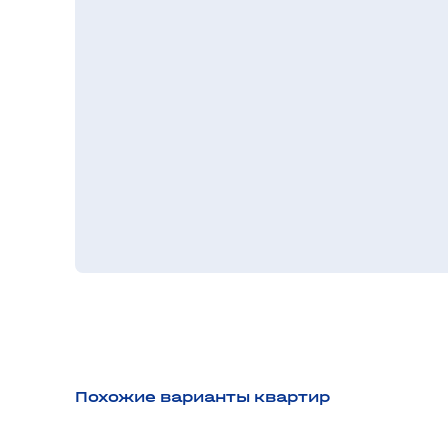
Похожие варианты квартир