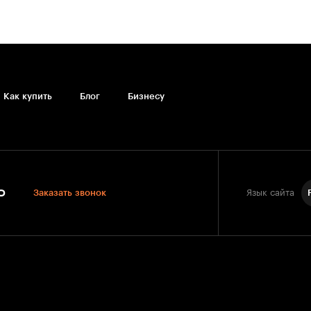
Как купить
Блог
Бизнесу
0
Заказать звонок
Язык сайта