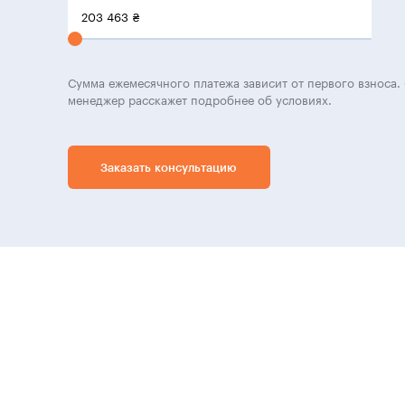
203 463
₴
Сумма ежемесячного платежа зависит от первого взноса. 
менеджер расскажет подробнее об условиях.
Заказать консультацию