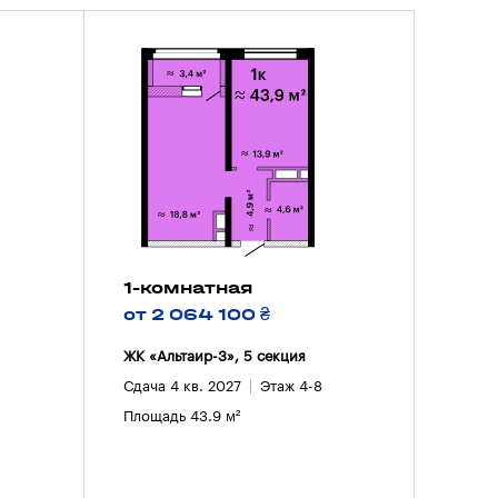
1-комнатная
от 2 064 100 ₴
ЖК «Альтаир-3», 5 секция
Сдача 4 кв. 2027
Этаж 4-8
Площадь 43.9 м²