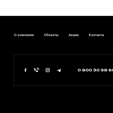
О компании
Объекты
Акции
Контакты
0 800 30 98 6