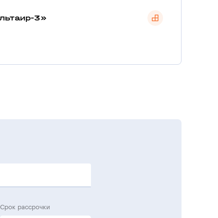
льтаир-3»
Срок рассрочки