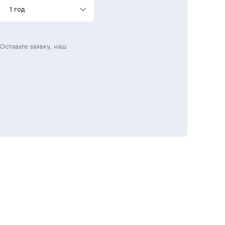
1 год
Оставьте заявку, наш