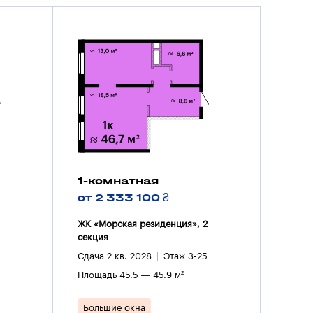
1-комнатная
от 2 333 100 ₴
ЖК «Морская резиденция», 2
секция
Сдача 2 кв. 2028
Этаж 3-25
Площадь 45.5 — 45.9 м²
Большие окна