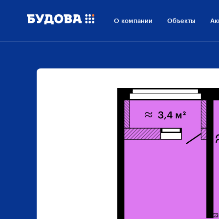
О компании
Объекты
Ак