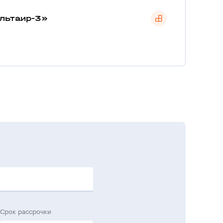
льтаир-3»
Срок рассрочки