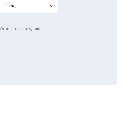
1 год
Оставьте заявку, наш