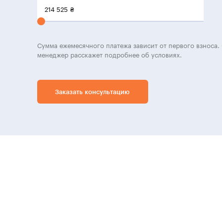
214 525
₴
Сумма ежемесячного платежа зависит от первого взноса. 
менеджер расскажет подробнее об условиях.
Заказать консультацию