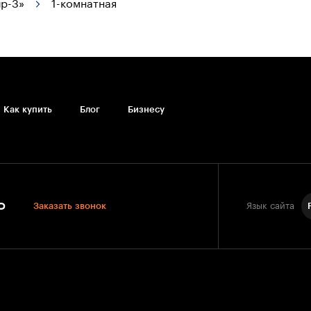
р-3»
1-комнатная
Как купить
Блог
Бизнесу
0
Заказать звонок
Язык сайта