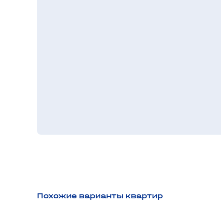
Похожие варианты квартир