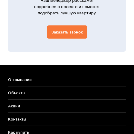
Наш менеджер расскажет
подробнее о проекте и поможет
подобрать лучшую квартиру.
Заказать звонок
О компании
Объекты
Акции
Контакты
Как купить