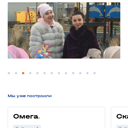
Мы уже построили
Омега
Ск