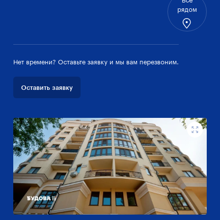
Все
рядом
Нет времени? Оставьте заявку и мы вам перезвоним.
Оставить заявку