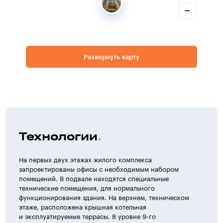
Развернуть карту
Технологии
На первых двух этажах жилого комплекса
запроектированы офисы с необходимым набором
помещений. В подвале находятся специальные
технические помещения, для нормального
функционирования здания. На верхнем, техническом
этаже, расположена крышная котельная
и эксплуатируемые террасы. В уровне 9-го