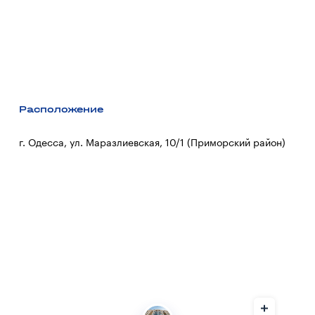
Расположение
г. Одесса, ул. Маразлиевская, 10/1 (Приморский район)