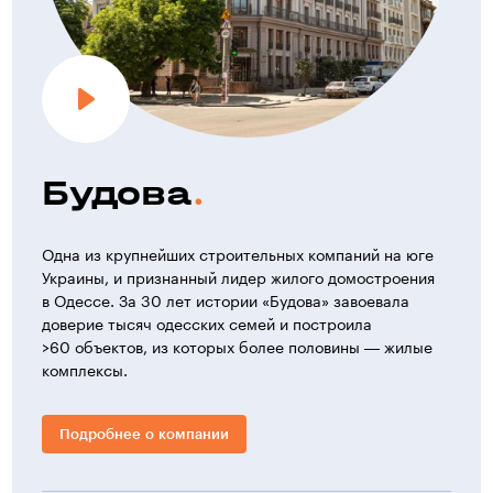
Будова
Одна из крупнейших строительных компаний на юге
Украины, и признанный лидер жилого домостроения
в Одессе. За 30 лет истории «Будова» завоевала
доверие тысяч одесских семей и построила
>60 объектов, из которых более половины — жилые
комплексы.
Подробнее о компании