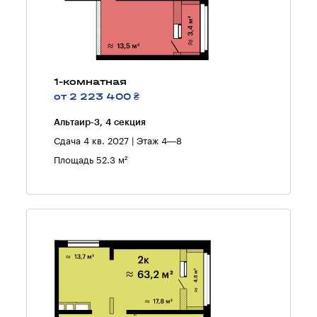
1-комнатная
от 2 223 400 ₴
Альтаир-3, 4 секция
Сдача 4 кв. 2027 | Этаж 4—8
Площадь 52.3 м²