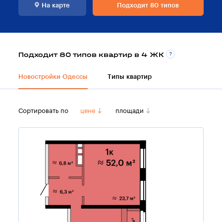
На карте
Подходит 80 типов
Подходит 80 типов квартир в 4 ЖК
Новостройки Одессы
Типы квартир
Сортировать по
цене
площади