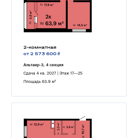
2-комнатная
от 2 573 600 ₴
Альтаир-3, 4 секция
Сдача 4 кв. 2027 | Этаж 17—25
Площадь 63.9 м²