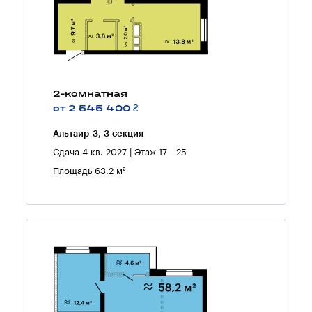
2-комнатная
от 2 545 400 ₴
Альтаир-3, 3 секция
Сдача 4 кв. 2027 | Этаж 17—25
Площадь 63.2 м²