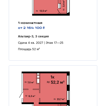
1-комнатная
от 2 164 100 ₴
Альтаир-3, 3 секция
Сдача 4 кв. 2027 | Этаж 17—25
Площадь 52 м²