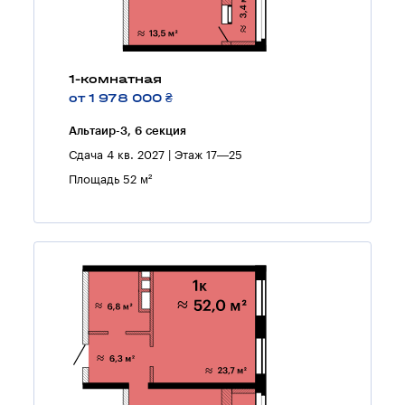
1-комнатная
от 1 978 000 ₴
Альтаир-3, 6 секция
Сдача 4 кв. 2027 | Этаж 17—25
Площадь 52 м²