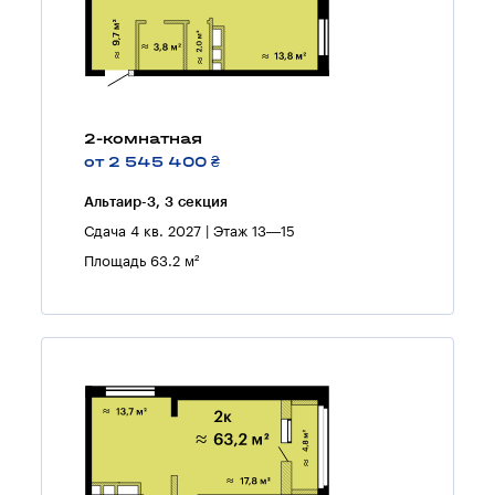
2-комнатная
от 2 545 400 ₴
Альтаир-3, 3 секция
Сдача 4 кв. 2027 | Этаж 13—15
Площадь 63.2 м²