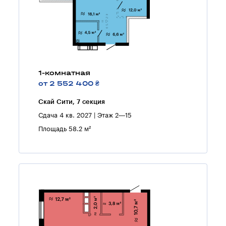
1-комнатная
от 2 552 400 ₴
Скай Сити, 7 секция
Сдача 4 кв. 2027 | Этаж 2—15
Площадь 58.2 м²