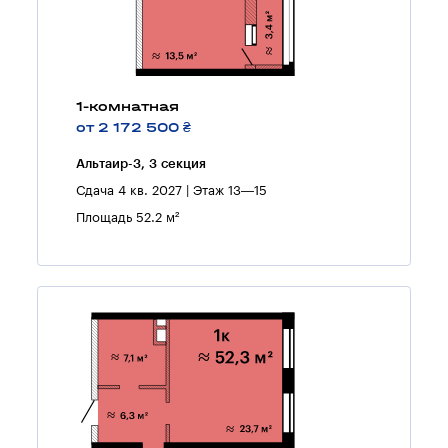
1-комнатная
от 2 172 500 ₴
Альтаир-3, 3 секция
Сдача 4 кв. 2027 | Этаж 13—15
Площадь 52.2 м²