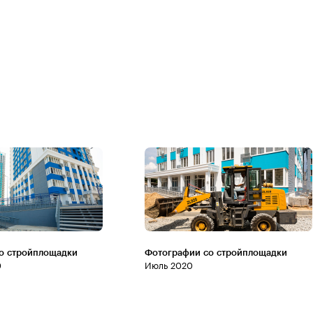
о стройплощадки
Фотографии со стройплощадки
0
Июль 2020