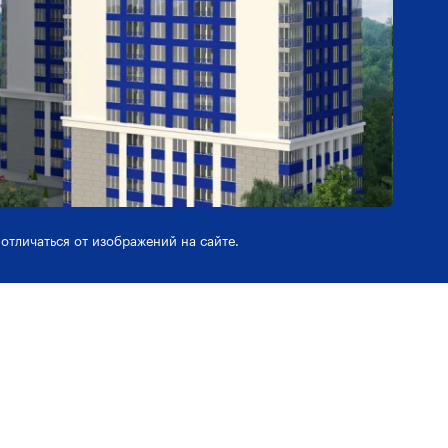
отличаться от изображений на сайте.