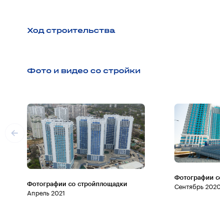
Ход строительства
Фото и видео со стройки
Фотографии с
Фотографии со стройплощадки
Сентябрь 202
Апрель 2021