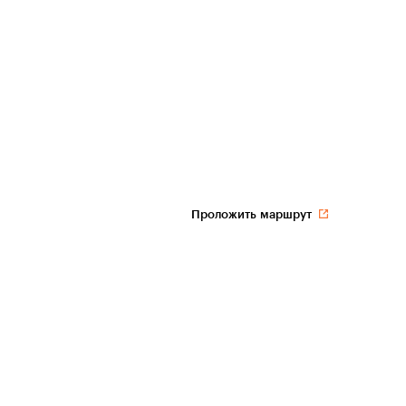
Проложить маршрут