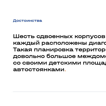
Достоинства
Шесть сдвоенных корпусов
каждый расположены диагон
Такая планировка территор
довольно большое междом
со своими детскими площа
автостоянками