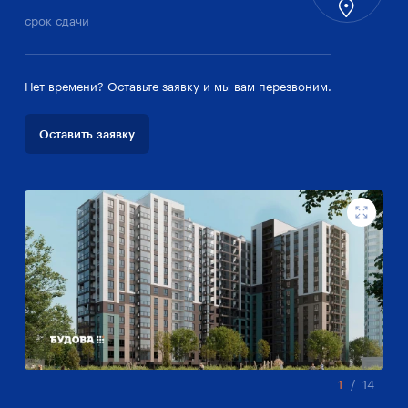
срок сдачи
Нет времени? Оставьте заявку и мы вам перезвоним.
Оставить заявку
1
/
14