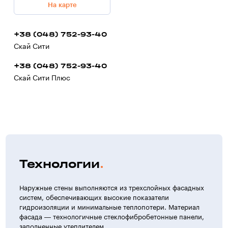
На карте
+38 (048) 752-93-40
Скай Сити
+38 (048) 752-93-40
Скай Сити Плюс
Технологии
Наружные стены выполняются из трехслойных фасадных
систем, обеспечивающих высокие показатели
гидроизоляции и минимальные теплопотери. Материал
фасада — технологичные стеклофибробетонные панели,
заполненные утеплителем.