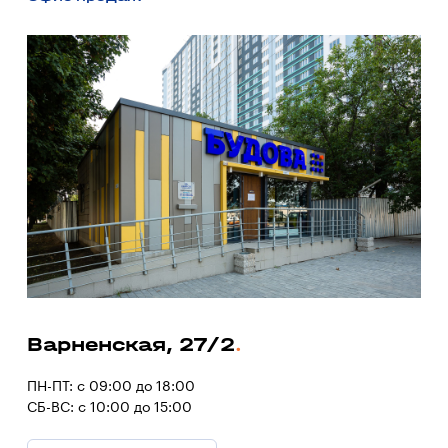
Варненская, 27/2
ПН-ПТ: с 09:00 до 18:00
СБ-ВС: с 10:00 до 15:00