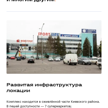
Развитая инфраструктура
локации
Комплекс находится в оживлённой части Киевского района.
В пешей доступности — 7 супермаркетов;