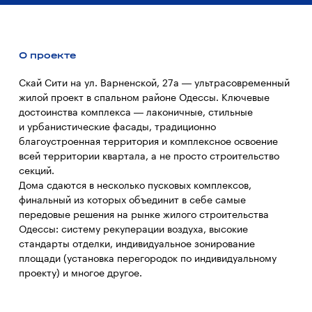
О проекте
Скай Сити на ул. Варненской, 27а — ультрасовременный
жилой проект в спальном районе Одессы. Ключевые
достоинства комплекса — лаконичные, стильные
и урбанистические фасады, традиционно
благоустроенная территория и комплексное освоение
всей территории квартала, а не просто строительство
секций.
Дома сдаются в несколько пусковых комплексов,
финальный из которых объединит в себе самые
передовые решения на рынке жилого строительства
Одессы: систему рекуперации воздуха, высокие
стандарты отделки, индивидуальное зонирование
площади (установка перегородок по индивидуальному
проекту) и многое другое.