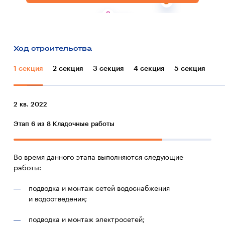
Ход строительства
1 секция
2 секция
3 секция
4 секция
5 секция
2 кв. 2022
Этап 6 из 8
Кладочные работы
Во время данного этапа выполняются следующие
работы:
подводка и монтаж сетей водоснабжения
и водоотведения;
подводка и монтаж электросетей;