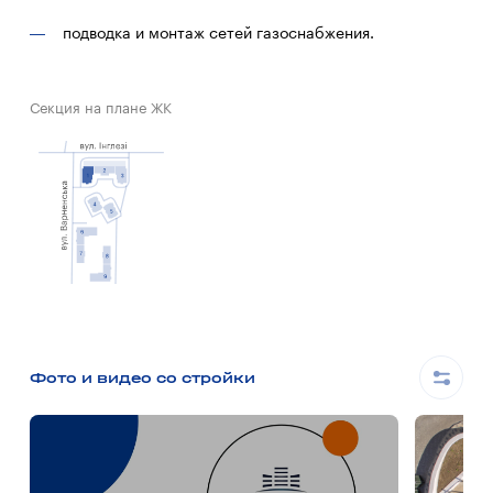
подводка и монтаж сетей газоснабжения.
Секция на плане ЖК
Фото и видео со стройки