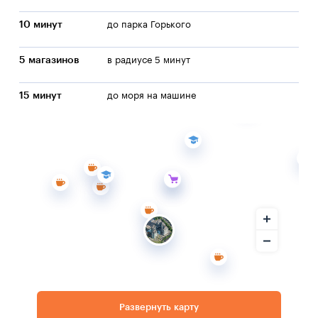
10 минут
до парка Горького
5 магазинов
в радиусе 5 минут
15 минут
до моря на машине
Развернуть карту