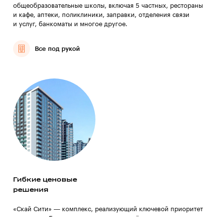
общеобразовательные школы, включая 5 частных, рестораны
и кафе, аптеки, поликлиники, заправки, отделения связи
и услуг, банкоматы и многое другое.
Все под рукой
Гибкие ценовые
решения
«Скай Сити» — комплекс, реализующий ключевой приоритет