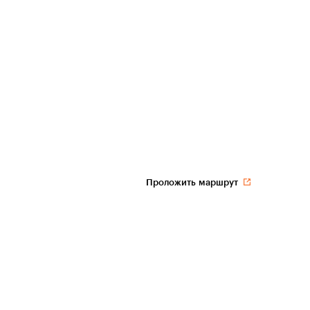
Проложить маршрут