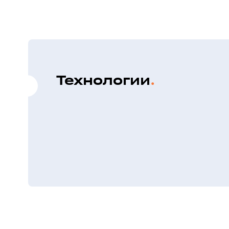
Технологии