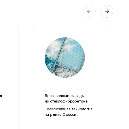
я
Долговечные фасады
из стеклофибробетона
Эксклюзивная технология
на рынке Одессы.