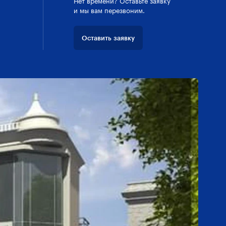
Нет времени? Оставьте заявку
и мы вам перезвоним.
Оставить заявку