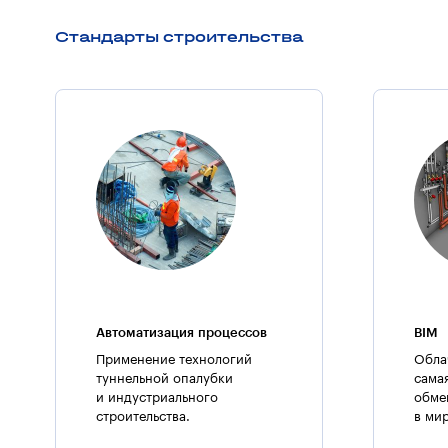
Стандарты строительства
Автоматизация процессов
BIM
Применение технологий
Обла
туннельной опалубки
сама
и индустриального
обме
строительства.
в ми