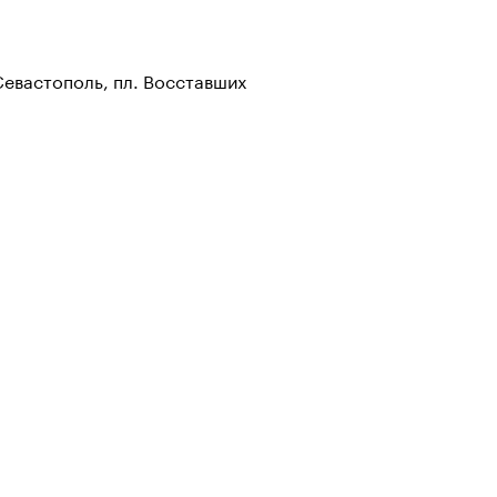
 Севастополь, пл. Восставших