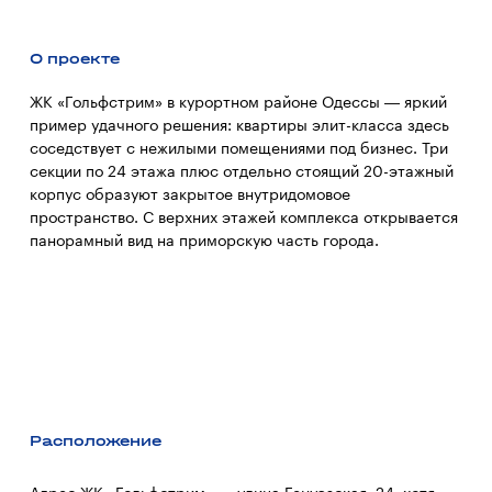
О проекте
ЖК «Гольфстрим» в курортном районе Одессы — яркий
пример удачного решения: квартиры элит-класса здесь
соседствует с нежилыми помещениями под бизнес. Три
секции по 24 этажа плюс отдельно стоящий 20-этажный
корпус образуют закрытое внутридомовое
пространство. С верхних этажей комплекса открывается
панорамный вид на приморскую часть города.
Расположение