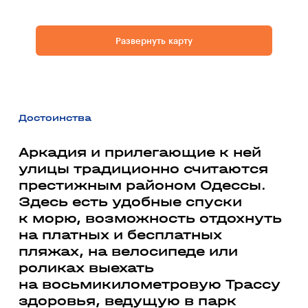
Развернуть карту
Достоинства
Аркадия и прилегающие к ней
улицы традиционно считаются
престижным районом Одессы.
Здесь есть удобные спуски
к морю, возможность отдохнуть
на платных и бесплатных
пляжах, на велосипеде или
роликах выехать
на восьмикилометровую Трассу
здоровья, ведущую в парк