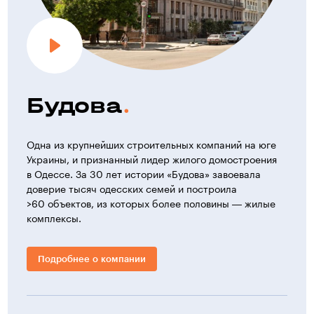
Будова
Одна из крупнейших строительных компаний на юге
Украины, и признанный лидер жилого домостроения
в Одессе. За 30 лет истории «Будова» завоевала
доверие тысяч одесских семей и построила
>60 объектов, из которых более половины — жилые
комплексы.
Подробнее о компании