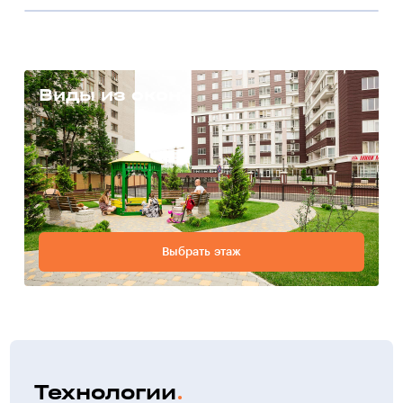
Виды из окон
Выбрать этаж
Технологии