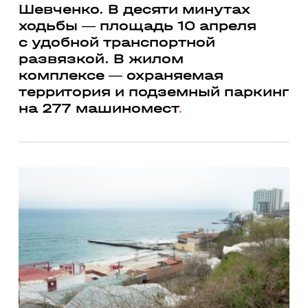
Шевченко. В десяти минутах
ходьбы — площадь 10 апреля
с удобной транспортной
развязкой. В жилом
комплексе — охраняемая
территория и подземный паркинг
на 277 машиномест