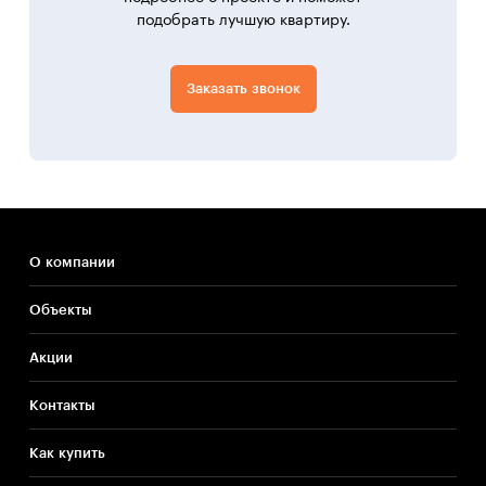
подобрать лучшую квартиру.
Заказать звонок
О компании
Объекты
Акции
Контакты
Как купить