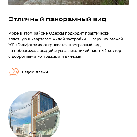
Отличный панорамный вид
Море в этом районе Одессы подходит практически
вплотную к кварталам жилой застройки. С верхних этажей
ЖК «Гольфстрим» открывается прекрасный вид
на побережье, аркадийскую аллею, тихий частный сектор
с добротными коттеджами и виллами.
Рядом пляжи