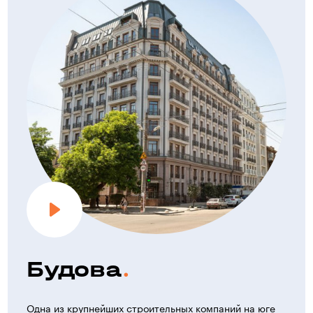
Будова
Одна из крупнейших строительных компаний на юге