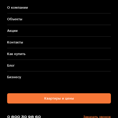
О компании
Объекты
Акции
Контакты
Как купить
Блог
Бизнесу
Квартиры и цены
0 800 30 98 60
Заказать звонок