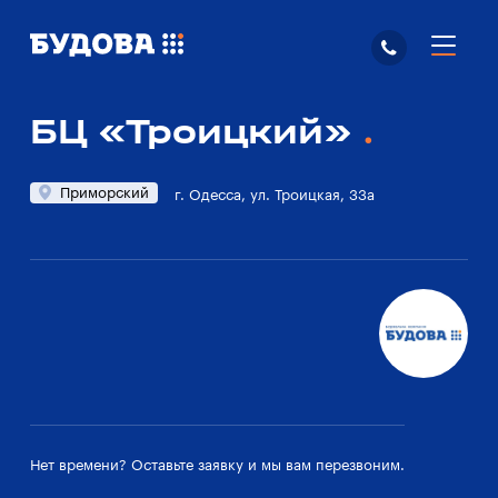
БЦ «Троицкий»
Приморский
г. Одесса, ул. Троицкая, 33а
Нет времени? Оставьте заявку и мы вам перезвоним.