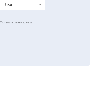
1 год
Оставьте заявку, наш