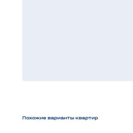
Похожие варианты квартир