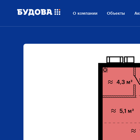
О компании
Объекты
Ак