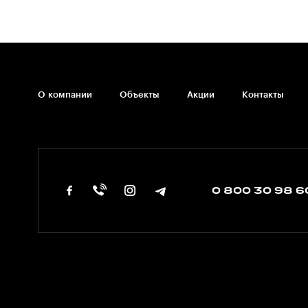
О компании
Объекты
Акции
Контакты
0 800 30 98 6