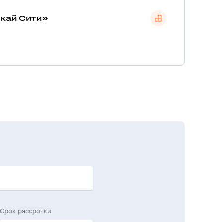
кай Сити»
Срок рассрочки