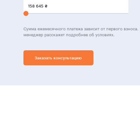
158 645
₴
Сумма ежемесячного платежа зависит от первого взноса. 
менеджер расскажет подробнее об условиях.
Заказать консультацию