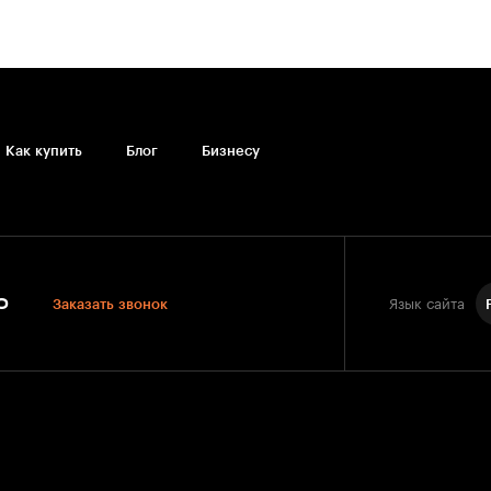
Как купить
Блог
Бизнесу
0
Заказать звонок
Язык сайта