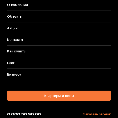
О компании
Объекты
Акции
Контакты
Как купить
Блог
Бизнесу
Квартиры и цены
0 800 30 98 60
Заказать звонок