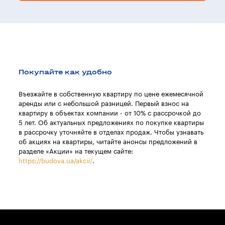
Покупайте как удобно
Въезжайте в собственную квартиру по цене ежемесячной
аренды или с небольшой разницей. Первый взнос на
квартиру в объектах компании - от 10% с рассрочкой до
5 лет. Об актуальных предложениях по покупке квартиры
в рассрочку уточняйте в отделах продаж. Чтобы узнавать
об акциях на квартиры, читайте анонсы предложений в
разделе «Акции» на текущем сайте:
https://budova.ua/akcii/
.