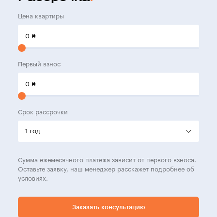
Цена квартиры
0
₴
Первый взнос
0
₴
Срок рассрочки
Сумма ежемесячного платежа зависит от первого взноса.
Оставьте заявку, наш менеджер расскажет подробнее об
условиях.
Заказать консультацию