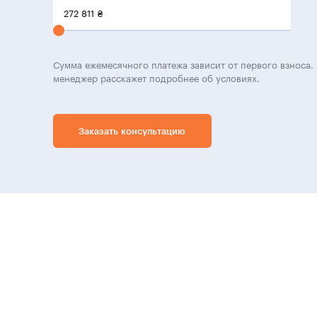
272 811
₴
Сумма ежемесячного платежа зависит от первого взноса. 
менеджер расскажет подробнее об условиях.
Заказать консультацию