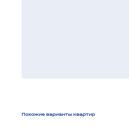
Похожие варианты квартир