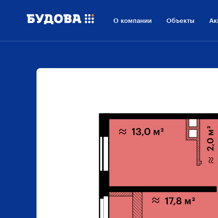
О компании
Объекты
Ак