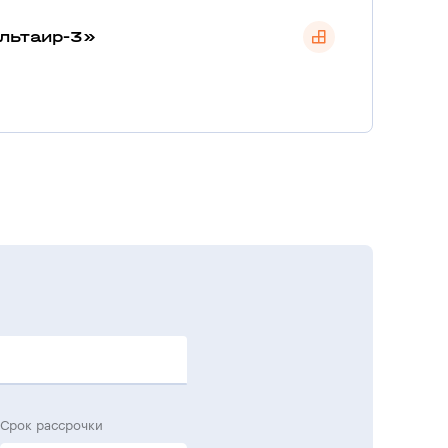
льтаир-3»
Срок рассрочки