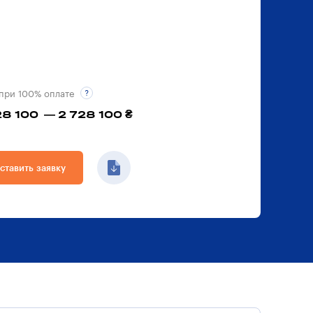
при 100% оплате
28 100 — 2 728 100 ₴
ставить заявку