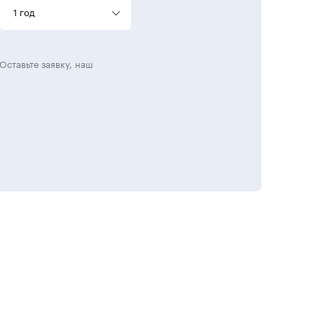
1 год
Оставьте заявку, наш