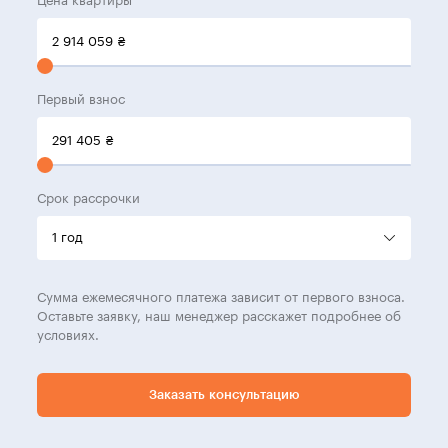
Цена квартиры
2 914 059
₴
Первый взнос
291 405
₴
Срок рассрочки
Сумма ежемесячного платежа зависит от первого взноса.
Оставьте заявку, наш менеджер расскажет подробнее об
условиях.
Заказать консультацию