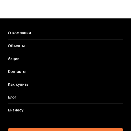
О компании
Объекты
Акции
Контакты
Как купить
Блог
Бизнесу