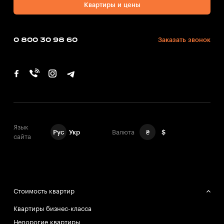
Квартиры и цены
0 800 30 98 60
Заказать звонок
Язык
Рус
Укр
Валюта
₴
$
сайта
Стоимость квартир
Квартиры бизнес-класса
Недорогие квартиры