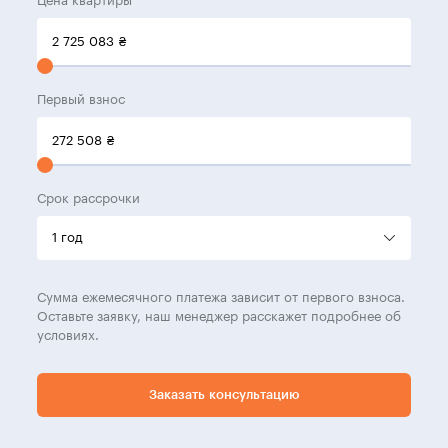
Цена квартиры
2 725 083
₴
Первый взнос
272 508
₴
Срок рассрочки
Сумма ежемесячного платежа зависит от первого взноса.
Оставьте заявку, наш менеджер расскажет подробнее об
условиях.
Заказать консультацию