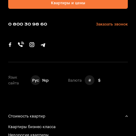
Квартиры и цены
0 800 30 98 60
Заказать звонок
Язык
Рус
Укр
Валюта
₴
$
сайта
Стоимость квартир
Квартиры бизнес-класса
Недорогие квартиры