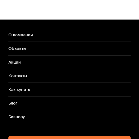
О компании
Объекты
Акции
Контакты
Как купить
Блог
Бизнесу