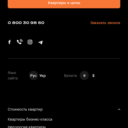
Квартиры и цены
0 800 30 98 60
Заказать звонок
Язык
Рус
Укр
Валюта
₴
$
сайта
Стоимость квартир
Квартиры бизнес-класса
Недорогие квартиры