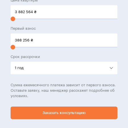
Цена квартиры
3 882 564
₴
Первый взнос
388 256
₴
Срок рассрочки
Сумма ежемесячного платежа зависит от первого взноса.
Оставьте заявку, наш менеджер расскажет подробнее об
условиях.
Заказать консультацию