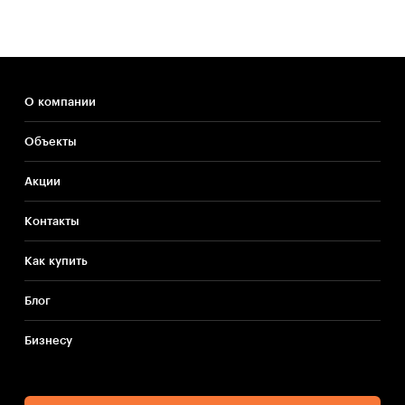
О компании
Объекты
Акции
Контакты
Как купить
Блог
Бизнесу