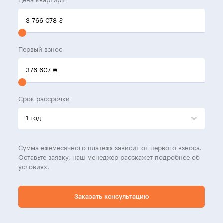
Цена квартиры
3 766 078
₴
Первый взнос
376 607
₴
Срок рассрочки
Сумма ежемесячного платежа зависит от первого взноса.
Оставьте заявку, наш менеджер расскажет подробнее об
условиях.
Заказать консультацию