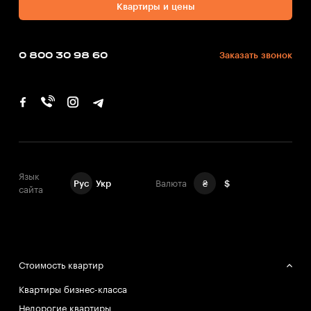
Квартиры и цены
0 800 30 98 60
Заказать звонок
Язык
Рус
Укр
Валюта
₴
$
сайта
Стоимость квартир
Квартиры бизнес-класса
Недорогие квартиры