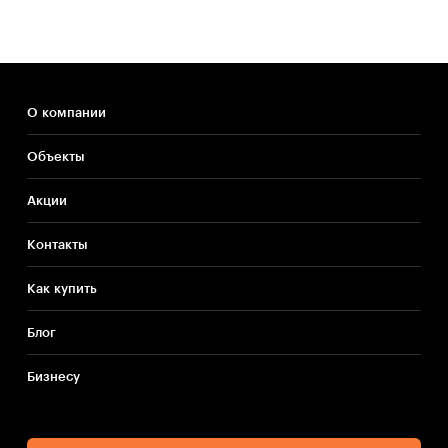
О компании
Объекты
Акции
Контакты
Как купить
Блог
Бизнесу