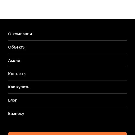
О компании
Объекты
Акции
Контакты
Как купить
Блог
Бизнесу