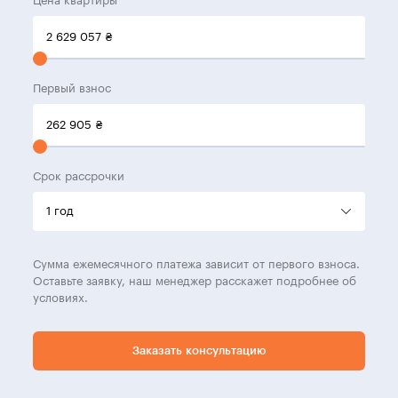
Цена квартиры
2 629 057
₴
Первый взнос
262 905
₴
Срок рассрочки
Сумма ежемесячного платежа зависит от первого взноса.
Оставьте заявку, наш менеджер расскажет подробнее об
условиях.
Заказать консультацию