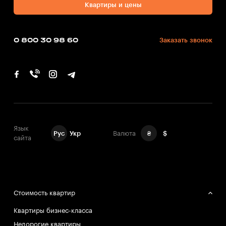
Квартиры и цены
0 800 30 98 60
Заказать звонок
Язык
Рус
Укр
Валюта
₴
$
сайта
Стоимость квартир
Квартиры бизнес-класса
Недорогие квартиры