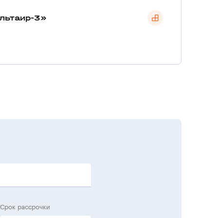
льтаир-3»
Срок рассрочки