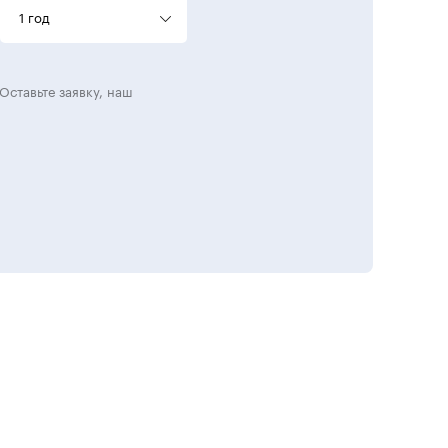
1 год
Оставьте заявку, наш