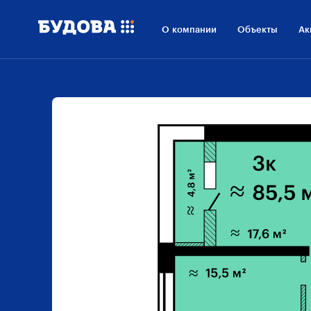
О компании
Объекты
Ак