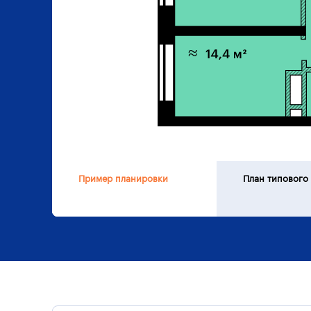
Пример планировки
План типового