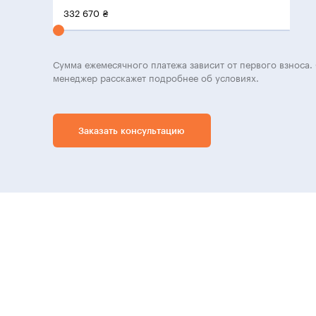
332 670
₴
Сумма ежемесячного платежа зависит от первого взноса. 
менеджер расскажет подробнее об условиях.
Заказать консультацию