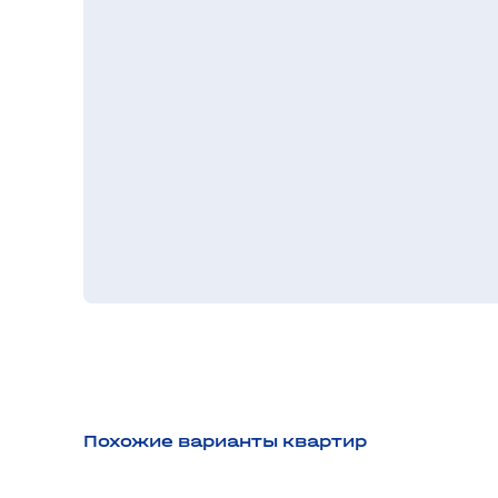
Похожие варианты квартир