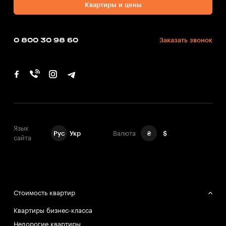
Квартиры и цены
0 800 30 98 60
Заказать звонок
Язык
Рус
Укр
Валюта
₴
$
сайта
Стоимость квартир
Квартиры бизнес-класса
Недорогие квартиры