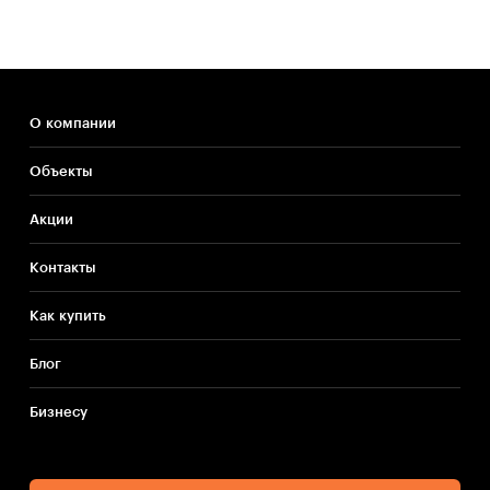
О компании
Объекты
Акции
Контакты
Как купить
Блог
Бизнесу