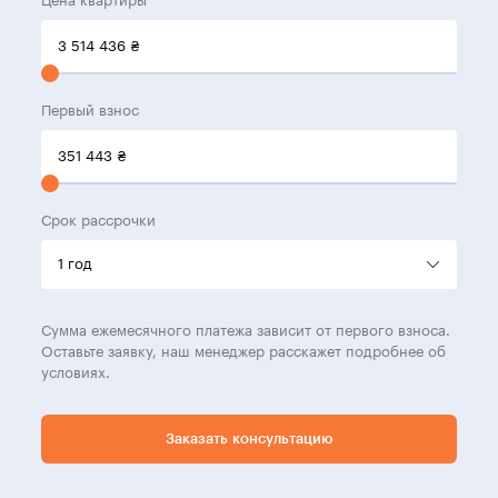
Цена квартиры
3 514 436
₴
Первый взнос
351 443
₴
Срок рассрочки
Сумма ежемесячного платежа зависит от первого взноса.
Оставьте заявку, наш менеджер расскажет подробнее об
условиях.
Заказать консультацию