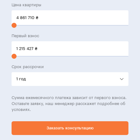
Цена квартиры
4 861 710
₴
Первый взнос
1 215 427
₴
Срок рассрочки
Сумма ежемесячного платежа зависит от первого взноса.
Оставьте заявку, наш менеджер расскажет подробнее об
условиях.
Заказать консультацию