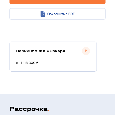
Сохранить в PDF
Паркинг в ЖК «Оскар»
от 1 118 300 ₴
Рассрочка