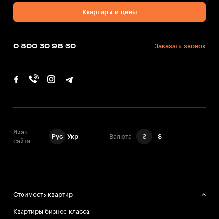
Квартиры и цены
0 800 30 98 60
Заказать звонок
Язык
Рус
Укр
Валюта
₴
$
сайта
Стоимость квартир
Квартиры бизнес-класса