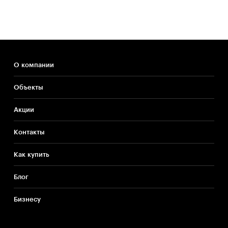
О компании
Объекты
Акции
Контакты
Как купить
Блог
Бизнесу