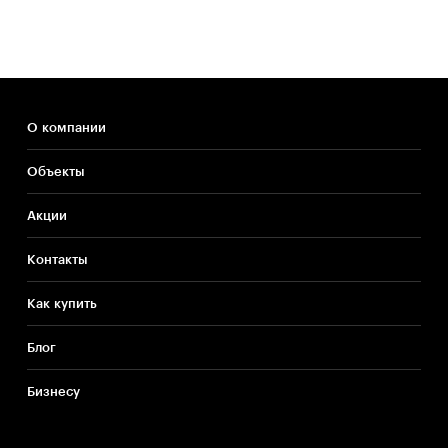
О компании
Объекты
Акции
Контакты
Как купить
Блог
Бизнесу