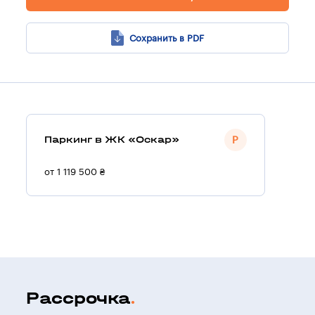
Сохранить в PDF
Паркинг в ЖК «Оскар»
от 1 119 500 ₴
Рассрочка