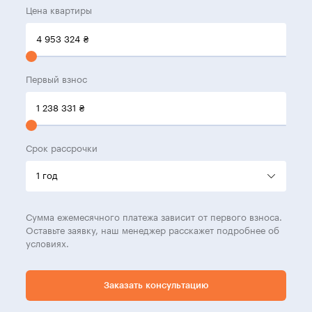
Цена квартиры
4 953 324
₴
Первый взнос
1 238 331
₴
Срок рассрочки
Сумма ежемесячного платежа зависит от первого взноса.
Оставьте заявку, наш менеджер расскажет подробнее об
условиях.
Заказать консультацию