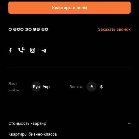
Квартиры и цены
0 800 30 98 60
Заказать звонок
Язык
Рус
Укр
Валюта
₴
$
сайта
Стоимость квартир
Квартиры бизнес-класса