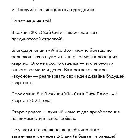
✔ Продуманная инфраструктура домов
Но это еще не всё!
8 секция ЖК «Скай Сити Плюс» сдается с
предчистовой отделкой!
Благодаря опции «White Box» можно больше не
беспокоиться о шуме и пыли от ремонта соседних
квартир! Это не просто отделка — это экономия
вашего времени и денег. Вам остается самое
«вкусное» — реализовать свои идеи дизайна будущей
квартиры.
Срок сдачи 8 и 9 секции ЖК «Скай Сити Плюс» – 4
квартал 2023 года!
Старт продаж — лучший момент для приобретения
недвижимости в новостройках.
Не упустите свой шанс, ведь обычно старт
заканчивается через 2-3 дня (а бывает и раньше!)