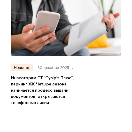
Новость
30 декабря 2025 г.
Инвесторам СТ “Сузір’я Плюс”,
паркинг ЖК Четыре сезона:
начинается процесс выдачи
документов, открываются
телефонные линии