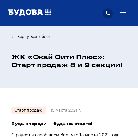
Вернуться в блог
ЖК «Скай Сити Плюс»:
Старт продаж 8 и 9 секции!
Старт продаж
15 марта 2021 г.
Будь впереди — будь на старте!
С радостью сообщаем Вам, что 15 марта 2021 года