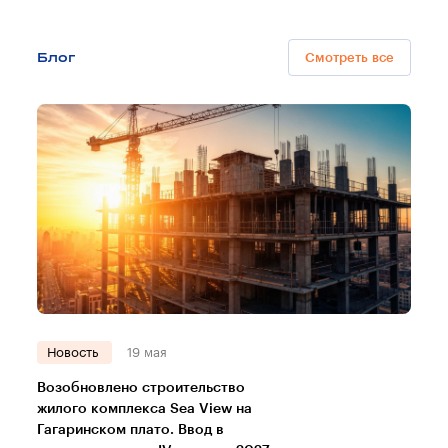
Блог
Смотреть все
Новость
19 мая
Возобновлено строительство
жилого комплекса Sea View на
Гагаринском плато. Ввод в