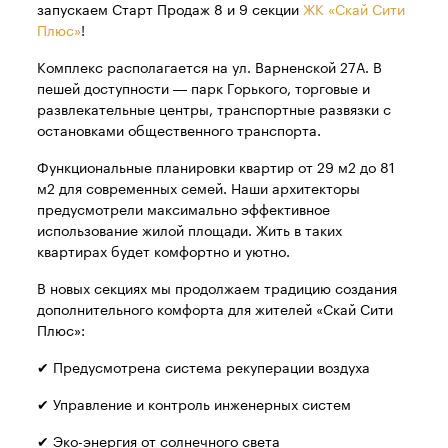
запускаем Старт Продаж 8 и 9 секции
ЖК «Скай Сити
Плюс»
!
Комплекс располагается на ул. Варненской 27А. В
пешей доступности — парк Горького, торговые и
развлекательные центры, транспортные развязки с
остановками общественного транспорта.
Функциональные планировки квартир от 29 м2 до 81
м2 для современных семей. Наши архитекторы
предусмотрели максимально эффективное
использование жилой площади. Жить в таких
квартирах будет комфортно и уютно.
В новых секциях мы продолжаем традицию создания
дополнительного комфорта для жителей «Скай Сити
Плюс»:
✔ Предусмотрена система рекуперации воздуха
✔ Управление и контроль инженерных систем
✔ Эко-энергия от солнечного света