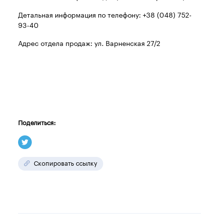
Детальная информация по телефону: +38 (048) 752-
93-40
Адрес отдела продаж: ул. Варненская 27/2
Поделиться:
Скопировать ссылку