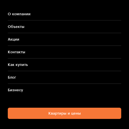
О компании
Объекты
Акции
Контакты
Как купить
Блог
Бизнесу
Квартиры и цены